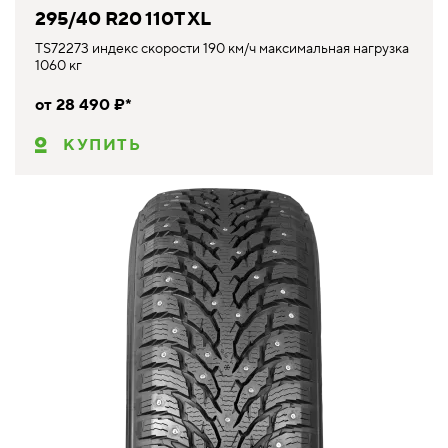
295/40 R20 110T XL
TS72273 индекс скорости 190 км/ч максимальная нагрузка
1060 кг
от 28 490 ₽*
КУПИТЬ