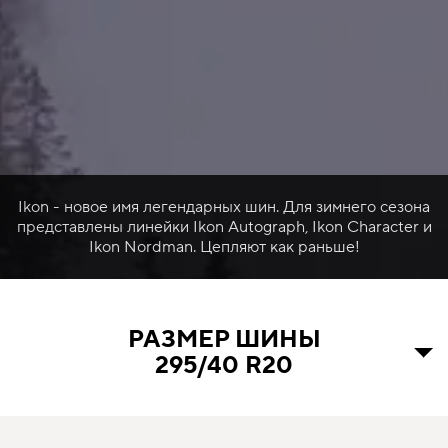
Ikon - новое имя легендарных шин. Для зимнего сезона
представлены линейки Ikon Autograph, Ikon Character и
Ikon Nordman. Цепляют как раньше!
РАЗМЕР ШИНЫ
295/40 R20