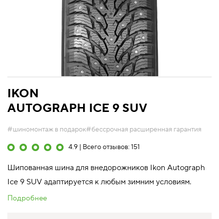
IKON
AUTOGRAPH ICE 9 SUV
#шиномонтаж в подарок
#бессрочная расширенная гарантия
4.9 | Всего отзывов: 151
Шипованная шина для внедорожников Ikon Autograph
Ice 9 SUV адаптируется к любым зимним условиям.
Подробнее