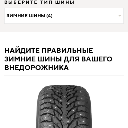
ВЫБЕРИТЕ ТИП ШИНЫ
ЗИМНИЕ ШИНЫ (4)
НАЙДИТЕ ПРАВИЛЬНЫЕ
ЗИМНИЕ ШИНЫ ДЛЯ ВАШЕГО
ВНЕДОРОЖНИКА