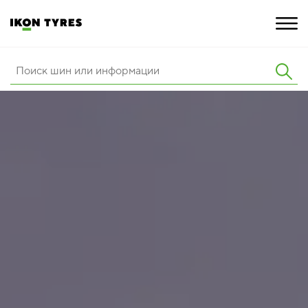
ШИНЫ
ИННОВАЦИИ
РАСШИРЕННАЯ ГАРАНТИЯ
О КОМПАНИИ
КАРЬЕРА
ПОКУПКА И АКЦИИ