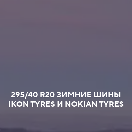
295/40 R20 ЗИМНИЕ ШИНЫ
IKON TYRES И NOKIAN TYRES