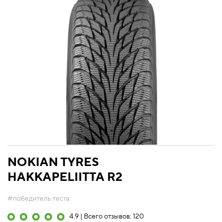
NOKIAN TYRES
HAKKAPELIITTA R2
#победитель теста
4.9 | Всего отзывов: 120