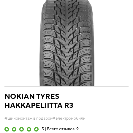
NOKIAN TYRES
HAKKAPELIITTA R3
#шиномонтаж в подарок
#электромобили
5 | Всего отзывов: 9