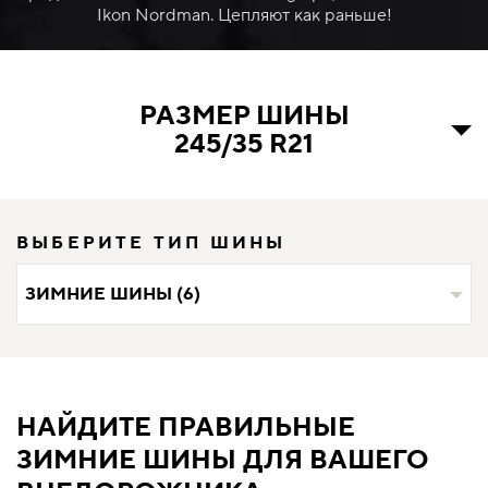
Ikon Nordman. Цепляют как раньше!
РАЗМЕР ШИНЫ
245/35 R21
ВЫБЕРИТЕ ТИП ШИНЫ
ЗИМНИЕ ШИНЫ (6)
НАЙДИТЕ ПРАВИЛЬНЫЕ
ЗИМНИЕ ШИНЫ ДЛЯ ВАШЕГО