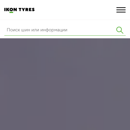
ШИНЫ
ИННОВАЦИИ
РАСШИРЕННАЯ ГАРАНТИЯ
О КОМПАНИИ
КАРЬЕРА
ПОКУПКА И АКЦИИ