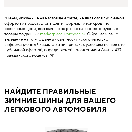
*Цены, указанные на настоящем сайте, не являются публичной
офертой и представлены для информации как средние
розничные цены, возможные на рынке на соответствующие
товары по данным
marketplace.ikontyres.ru
. Обращаем ваше
внимание на то, что данный сайт носит исключительно
информационный характер и ни при каких условиях не является
публичной офертой, определяемой положениями Статьи 437
Гражданского кодекса РФ.
НАЙДИТЕ ПРАВИЛЬНЫЕ
ЗИМНИЕ ШИНЫ ДЛЯ ВАШЕГО
ЛЕГКОВОГО АВТОМОБИЛЯ