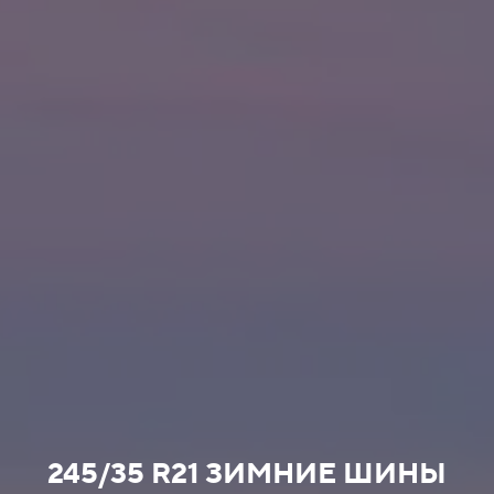
245/35 R21 ЗИМНИЕ ШИНЫ