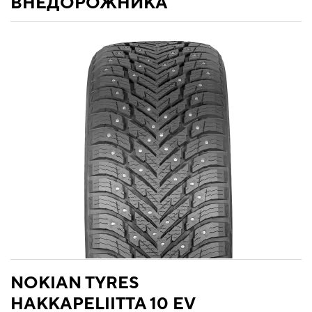
ВНЕДОРОЖНИКА
NOKIAN TYRES
HAKKAPELIITTA 10 EV