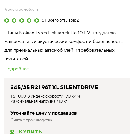
#электромобили
5 | Всего отзывов: 2
Шины Nokian Tyres Hakkapeliitta 10 EV предлагают
максимальный акустический комфорт и безопасность
для премиальных автомобилей и требовательных
водителей.
Подробнее
245/35 R21 96T XL SILENTDRIVE
TSF00013 индекс скорости 190 км/ч
максимальная нагрузка 710 кг
Уточняйте цену у продавцов
Снята с производства
КУПИТЬ