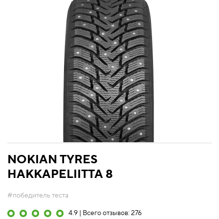
NOKIAN TYRES
HAKKAPELIITTA 8
#победитель теста
4.9 | Всего отзывов: 276