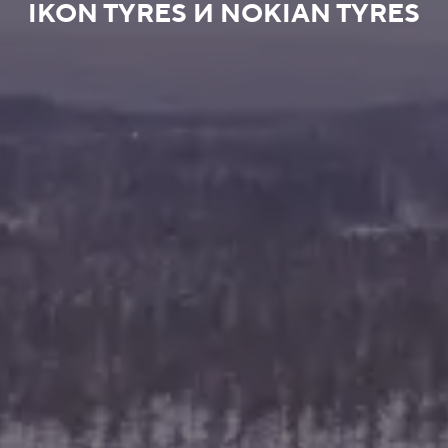
IKON TYRES И NOKIAN TYRES