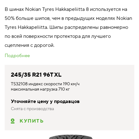
В шинах Nokian Tyres Hakkapeliitta 8 используется на
50% больше шипов, чем в предыдущих моделях Nokian
Tyres Hakkapeliitta. Шипы распределены равномерно
по всей поверхности протектора для лучшего
сцепления с дорогой.
Подробнее
245/35 R21 96T XL
TS32108 индекс скорости 190 км/ч
максимальная нагрузка 710 кг
Уточняйте цену у продавцов
Снята с производства
КУПИТЬ