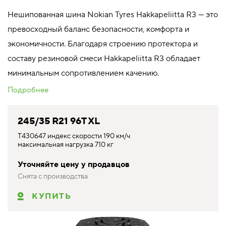
Нешипованная шина Nokian Tyres Hakkapeliitta R3 — это
превосходный баланс безопасности, комфорта и
экономичности. Благодаря строению протектора и
составу резиновой смеси Hakkapeliitta R3 обладает
минимальным сопротивлением качению.
Подробнее
245/35 R21 96T XL
T430647 индекс скорости 190 км/ч
максимальная нагрузка 710 кг
Уточняйте цену у продавцов
Снята с производства
КУПИТЬ