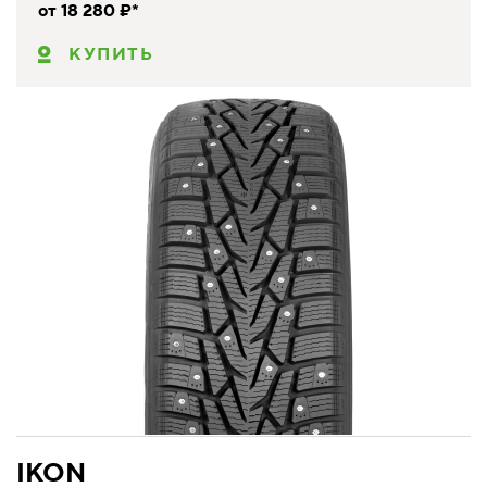
от 18 280 ₽*
КУПИТЬ
IKON