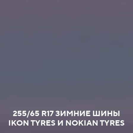
255/65 R17 ЗИМНИЕ ШИНЫ
IKON TYRES И NOKIAN TYRES