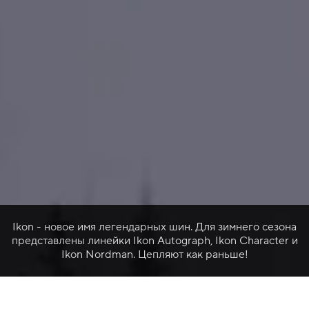
Ikon - новое имя легендарных шин. Для зимнего сезона
представлены линейки Ikon Autograph, Ikon Character и
Ikon Nordman. Цепляют как раньше!