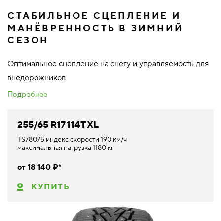
СТАБИЛЬНОЕ СЦЕПЛЕНИЕ И
МАНЁВРЕННОСТЬ В ЗИМНИЙ
СЕЗОН
Оптимальное сцепление на снегу и управляемость для
внедорожников
Подробнее
255/65 R17 114T XL
TS78075 индекс скорости 190 км/ч
максимальная нагрузка 1180 кг
от 18 140 ₽*
КУПИТЬ