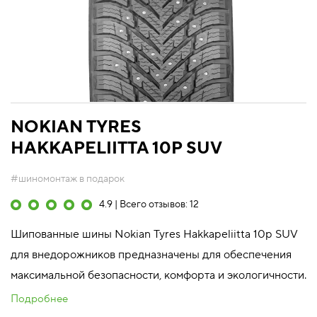
NOKIAN TYRES
HAKKAPELIITTA 10P SUV
#шиномонтаж в подарок
4.9 | Всего отзывов: 12
Шипованные шины Nokian Tyres Hakkapeliitta 10p SUV
для внедорожников предназначены для обеспечения
максимальной безопасности, комфорта и экологичности.
Подробнее