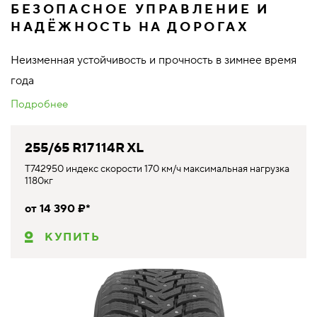
БЕЗОПАСНОЕ УПРАВЛЕНИЕ И
НАДЁЖНОСТЬ НА ДОРОГАХ
Неизменная устойчивость и прочность в зимнее время
года
Подробнее
255/65 R17 114R XL
T742950 индекс скорости 170 км/ч максимальная нагрузка
1180кг
от 14 390 ₽*
КУПИТЬ