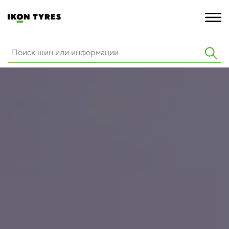
ШИНЫ
ИННОВАЦИИ
РАСШИРЕННАЯ ГАРАНТИЯ
О КОМПАНИИ
КАРЬЕРА
ПОКУПКА И АКЦИИ