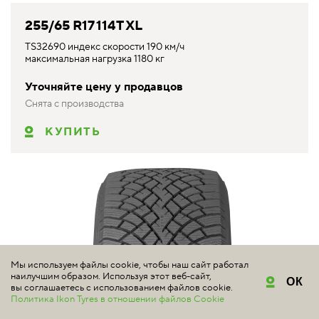
255/65 R17 114T XL
TS32690 индекс скорости 190 км/ч
максимальная нагрузка 1180 кг
Уточняйте цену у продавцов
Снята с производства
КУПИТЬ
Мы используем файлы cookie, чтобы наш сайт работал
наилучшим образом. Используя этот веб-сайт,
ОК
вы соглашаетесь с использованием файлов cookie.
Политика Ikon Tyres в отношении файлов Cookie