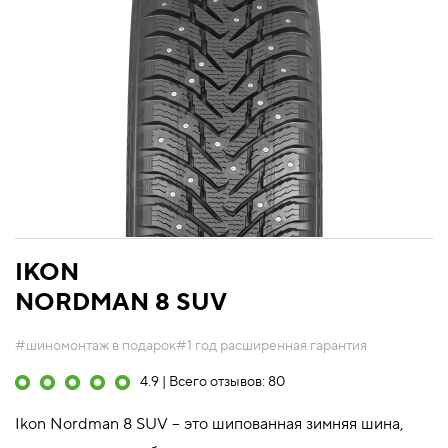
IKON
NORDMAN 8 SUV
#шиномонтаж в подарок
#1 год расширенная гарантия
4.9 | Всего отзывов: 80
Ikon Nordman 8 SUV – это шипованная зимняя шина,