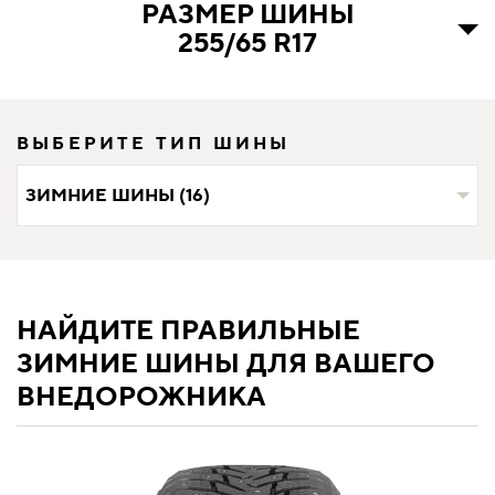
РАЗМЕР ШИНЫ
255/65 R17
ВЫБЕРИТЕ ТИП ШИНЫ
ЗИМНИЕ ШИНЫ (16)
НАЙДИТЕ ПРАВИЛЬНЫЕ
ЗИМНИЕ ШИНЫ ДЛЯ ВАШЕГО
ВНЕДОРОЖНИКА