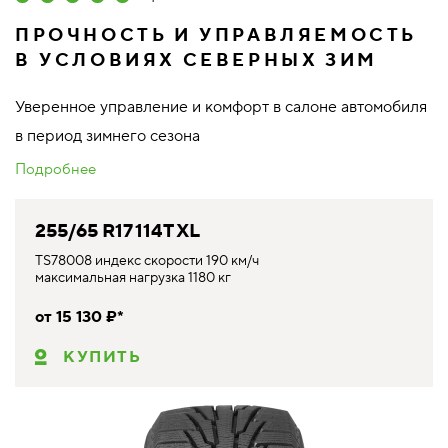
ПРОЧНОСТЬ И УПРАВЛЯЕМОСТЬ
В УСЛОВИЯХ СЕВЕРНЫХ ЗИМ
Уверенное управление и комфорт в салоне автомобиля
в период зимнего сезона
Подробнее
255/65 R17 114T XL
TS78008 индекс скорости 190 км/ч
максимальная нагрузка 1180 кг
от 15 130 ₽*
КУПИТЬ