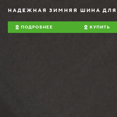
НАДЕЖНАЯ ЗИМНЯЯ ШИНА ДЛ
ПОДРОБНЕЕ
КУПИТЬ