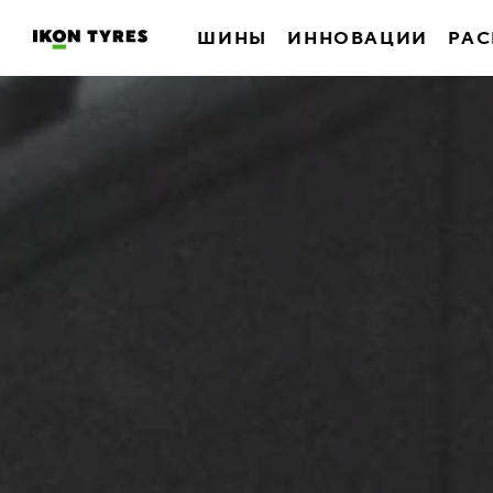
ШИНЫ
ИННОВАЦИИ
РАС