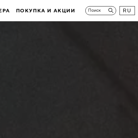
ЕРА
ПОКУПКА И АКЦИИ
Поиск
RU