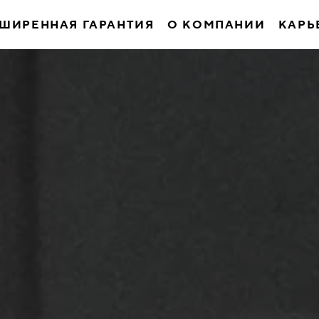
ШИРЕННАЯ ГАРАНТИЯ
О КОМПАНИИ
КАРЬ