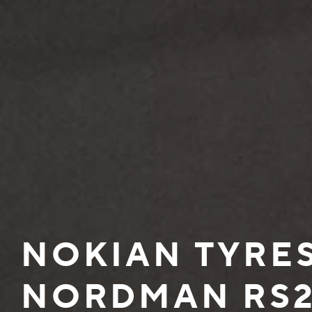
NOKIAN TYRE
NORDMAN RS2