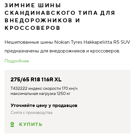
ЗИМНИЕ ШИНЫ
СКАНДИНАВСКОГО ТИПА ДЛЯ
ВНЕДОРОЖНИКОВ И
КРОССОВЕРОВ
Нешипованные шины Nokian Tyres Hakkapeliitta R5 SUV
предназначены для внедорожников и кроссоверов.
Подробнее
275/65 R18 116R XL
T432222 индекс скорости 170 км/ч
максимальная нагрузка 1250 кг
Уточняйте цену у продавцов
Снята с производства
КУПИТЬ