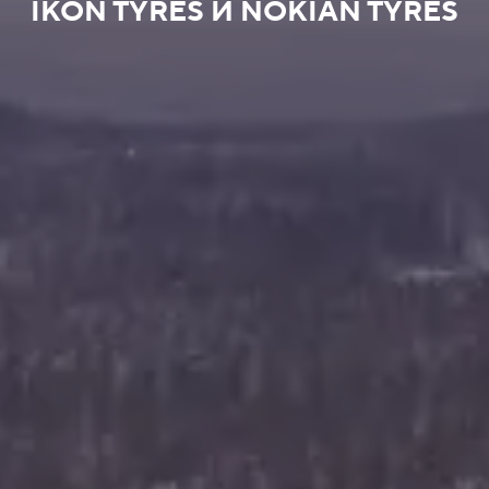
IKON TYRES И NOKIAN TYRES