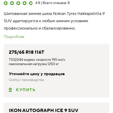
4.8 | Всего отзывов: 8
Шипованная зимняя шина Nokian Tyres Hakkapeliitta 9
SUV адаптируется к любым зимним условиям
профессионально и сбалансированно.
Подробнее
275/65 R18 116T
TS32244 индекс скорости 190 км/ч
максимальная нагрузка 1250 кг
Уточняйте цену у продавцов
Снята с производства
КУПИТЬ
IKON AUTOGRAPH ICE 9 SUV