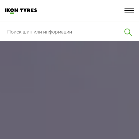
ШИНЫ
ИННОВАЦИИ
РАСШИРЕННАЯ ГАРАНТИЯ
О КОМПАНИИ
КАРЬЕРА
ПОКУПКА И АКЦИИ