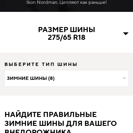
Ikon Nordman. Цепляют как раньше!
РАЗМЕР ШИНЫ
275/65 R18
ВЫБЕРИТЕ ТИП ШИНЫ
ЗИМНИЕ ШИНЫ (8)
НАЙДИТЕ ПРАВИЛЬНЫЕ
ЗИМНИЕ ШИНЫ ДЛЯ ВАШЕГО
ВНЕДОРОЖНИКА