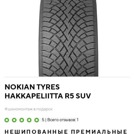
NOKIAN TYRES
HAKKAPELIITTA R5 SUV
#шиномонтаж в подарок
5 | Всего отзывов: 1
НЕШИПОВАННЫЕ ПРЕМИАЛЬНЫЕ