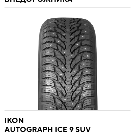
IKON
AUTOGRAPH ICE 9 SUV