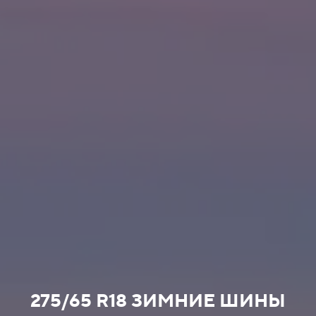
275/65 R18 ЗИМНИЕ ШИНЫ