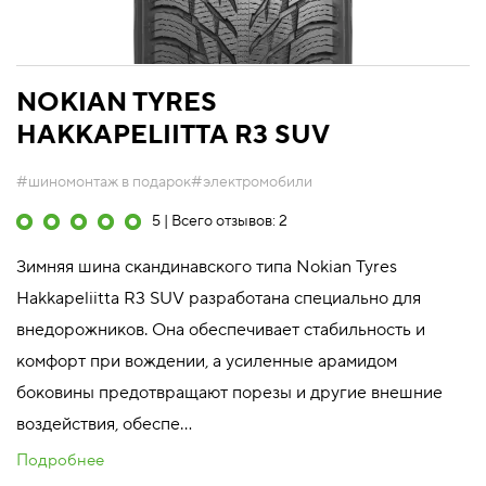
NOKIAN TYRES
HAKKAPELIITTA R3 SUV
#шиномонтаж в подарок
#электромобили
5 | Всего отзывов: 2
Зимняя шина скандинавского типа Nokian Tyres
Hakkapeliitta R3 SUV разработана специально для
внедорожников. Она обеспечивает стабильность и
комфорт при вождении, а усиленные арамидом
боковины предотвращают порезы и другие внешние
воздействия, обеспе...
Подробнее