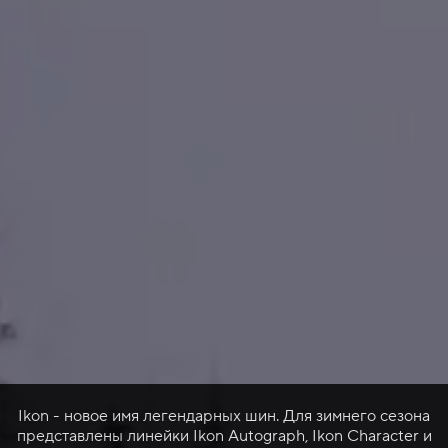
Ikon - новое имя легендарных шин. Для зимнего сезона
представлены линейки Ikon Autograph, Ikon Character и