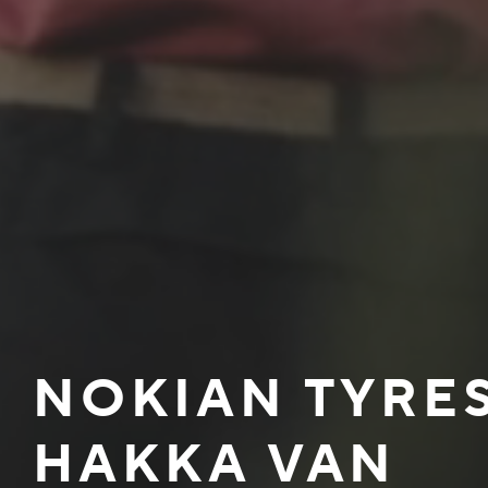
NOKIAN TYRE
HAKKA VAN