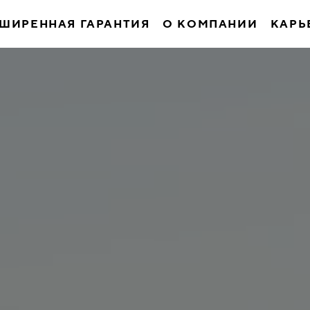
ШИРЕННАЯ ГАРАНТИЯ
О КОМПАНИИ
КАРЬ