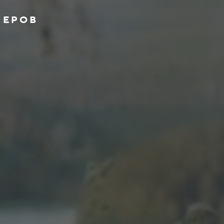
ПЕРОВ