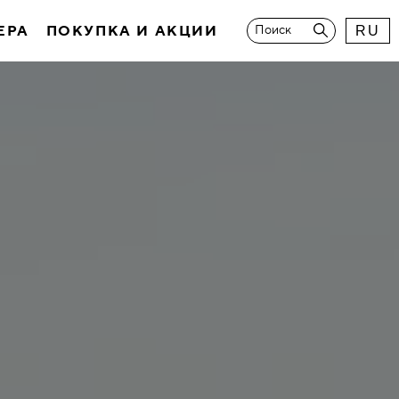
ЕРА
ПОКУПКА И АКЦИИ
Поиск
RU