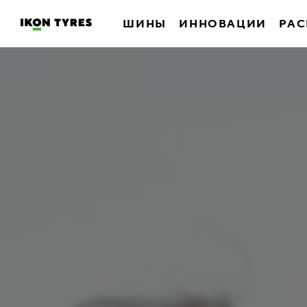
ШИНЫ
ИННОВАЦИИ
РАС