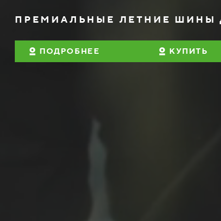
ПРЕМИАЛЬНЫЕ ЛЕТНИЕ ШИНЫ 
ПОДРОБНЕЕ
КУПИТЬ