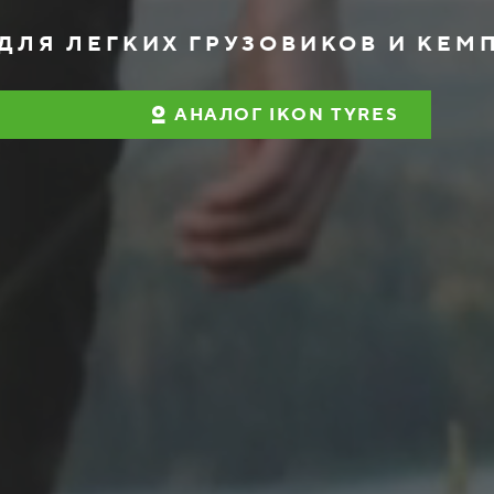
ДЛЯ ЛЕГКИХ ГРУЗОВИКОВ И КЕМ
АНАЛОГ IKON TYRES