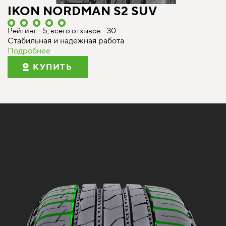
IKON NORDMAN S2 SUV
Рейтинг - 5, всего отзывов - 30
Стабильная и надежная работа
Подробнее
КУПИТЬ