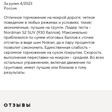
За рулем 4/2023
Россия
Отличное торможение на мокрой дороге; четкое
поведение в любых режимах и условиях; тихие;
экономичные; лучшие на грунте. Лидер теста –
Nordman S2 SUV (930 баллов). Максимально
приблизился по сумме итоговых баллов к «точке
отсчета» в виде шин Nokian, да и пару процентов
позволит сэкономить. Единственная слабость –
скромное торможение на сухом покрытии. Скорость
выполнения переставки на мокром – средняя. Во всех
остальных упражнениях, включая движение по
грунтовке, имеет лучшие или близкие к тому
результаты.
ОТЗЫВЫ