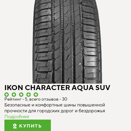
IKON CHARACTER AQUA SUV
Рейтинг - 5, всего отзывов - 30
Безопасные и комфортные шины повышенной
прочности для городских дорог и бездорожья
Подробнее
КУПИТЬ