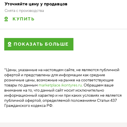
Уточняйте цену у продавцов
Снята с производства
КУПИТЬ
ПОКАЗАТЬ БОЛЬШЕ
*Цены, указанные на настоящем сайте, не являются публичной
офертой и представлены для информации как средние
розничные цены, возможные на рынке на соответствующие
товары по данным
marketplace.ikontyres.ru
. Обращаем ваше
внимание на то, что данный сайт носит исключительно
информационный характер и ни при каких условиях не является
публичной офертой, определяемой положениями Статьи 437
Гражданского кодекса РФ.