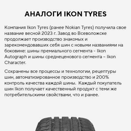
АНАЛОГИ IKON TYRES
Компания Ikon Tyres (ранее Nokian Tyres) получила свое
название весной 2023 г. Завод во Всеволожске
продолжает производство знакомых и
зарекомендовавших себя шин с новыми названиями на
боковине: шины премиального сегмента - Ikon
Autograph и шины среднеценового сегмента – Ikon
Character.
Сохранены все процессы и технологии, рецептуры
шин, автоматизированное производство и 200%
контроль качества каждой шины. Каждый покупатель
шин Ikon получает качественный продукт с теми же
потребительскими свойствами, что и ранее.