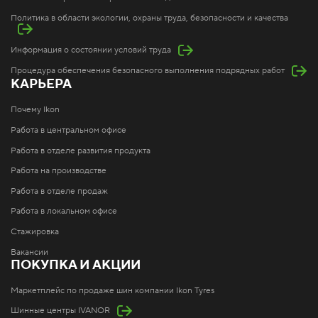
Политика в области экологии, охраны труда, безопасности и качества
Информация о состоянии условий труда
Процедура обеспечения безопасного выполнения подрядных работ
КАРЬЕРА
Почему Ikon
Работа в центральном офисе
Работа в отделе развития продукта
Работа на производстве
Работа в отделе продаж
Работа в локальном офисе
Стажировка
Вакансии
ПОКУПКА И АКЦИИ
Маркетплейс по продаже шин компании Ikon Tyres
Шинные центры IVANOR