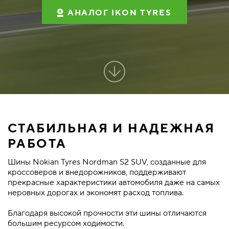
АНАЛОГ IKON TYRES
СТАБИЛЬНАЯ И НАДЕЖНАЯ
РАБОТА
Шины Nokian Tyres Nordman S2 SUV, созданные для
кроссоверов и внедорожников, поддерживают
прекрасные характеристики автомобиля даже на самых
неровных дорогах и экономят расход топлива.
Благодаря высокой прочности эти шины отличаются
большим ресурсом ходимости.