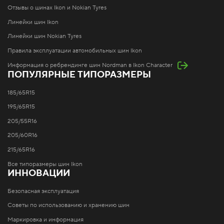
Отзывы о шинах Ikon и Nokian Tyres
Линейки шин Ikon
Линейки шин Nokian Tyres
Правила эксплуатации автомобильных шин Ikon
Информация о ребрендинге шин Nordman в Ikon Character
ПОПУЛЯРНЫЕ ТИПОРАЗМЕРЫ
185/65R15
195/65R15
205/55R16
205/60R16
215/65R16
Все типоразмеры шин Ikon
ИННОВАЦИИ
Безопасная эксплуатация
Советы по использованию и хранению шин
Маркировка и информация