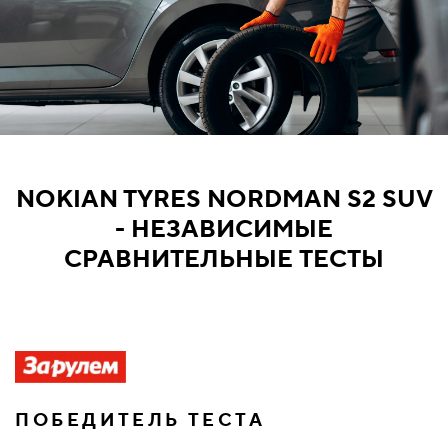
NOKIAN TYRES NORDMAN S2 SUV
- НЕЗАВИСИМЫЕ
СРАВНИТЕЛЬНЫЕ ТЕСТЫ
ПОБЕДИТЕЛЬ ТЕСТА