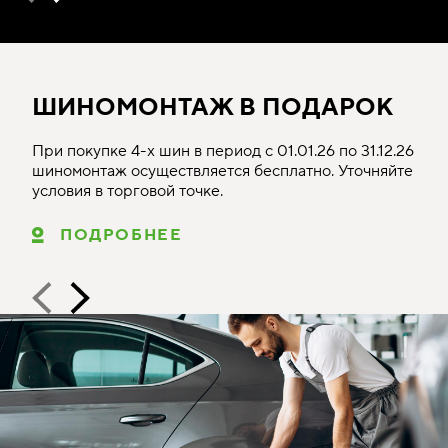
ШИНОМОНТАЖ В ПОДАРОК
При покупке 4-х шин в период с 01.01.26 по 31.12.26
шиномонтаж осуществляется бесплатно. Уточняйте
условия в торговой точке.
ПОДРОБНЕЕ