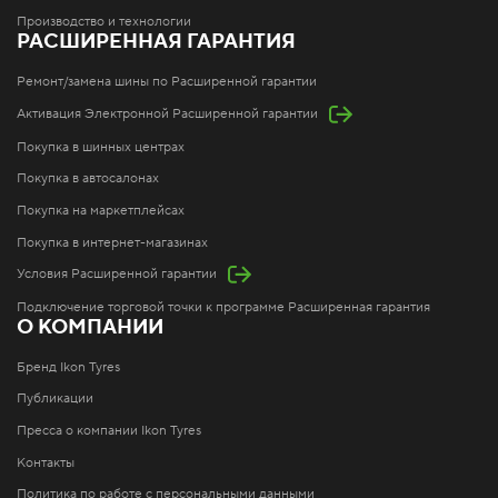
Производство и технологии
РАСШИРЕННАЯ ГАРАНТИЯ
Ремонт/замена шины по Расширенной гарантии
Активация Электронной Расширенной гарантии
Покупка в шинных центрах
Покупка в автосалонах
Покупка на маркетплейсах
Покупка в интернет-магазинах
Условия Расширенной гарантии
Подключение торговой точки к программе Расширенная гарантия
О КОМПАНИИ
Бренд Ikon Tyres
Публикации
Пресса о компании Ikon Tyres
Контакты
Политика по работе с персональными данными