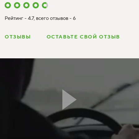
Рейтинг - 4.7, всего отзывов - 6
ОТЗЫВЫ
ОСТАВЬТЕ СВОЙ ОТЗЫВ