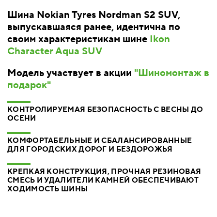
Шина Nokian Tyres Nordman S2 SUV,
выпускавшаяся ранее, идентична по
своим характеристикам шине
Ikon
Character Aqua SUV
Модель участвует в акции
"Шиномонтаж в
подарок"
КОНТРОЛИРУЕМАЯ БЕЗОПАСНОСТЬ С ВЕСНЫ ДО
ОСЕНИ
КОМФОРТАБЕЛЬНЫЕ И СБАЛАНСИРОВАННЫЕ
ДЛЯ ГОРОДСКИХ ДОРОГ И БЕЗДОРОЖЬЯ
КРЕПКАЯ КОНСТРУКЦИЯ, ПРОЧНАЯ РЕЗИНОВАЯ
СМЕСЬ И УДАЛИТЕЛИ КАМНЕЙ ОБЕСПЕЧИВАЮТ
ХОДИМОСТЬ ШИНЫ