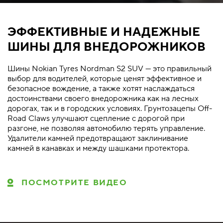
ЭФФЕКТИВНЫЕ И НАДЕЖНЫЕ
ШИНЫ ДЛЯ ВНЕДОРОЖНИКОВ
Шины Nokian Tyres Nordman S2 SUV — это правильный
выбор для водителей, которые ценят эффективное и
безопасное вождение, а также хотят наслаждаться
достоинствами своего внедорожника как на лесных
дорогах, так и в городских условиях. Грунтозацепы Off-
Road Claws улучшают сцепление с дорогой при
разгоне, не позволяя автомобилю терять управление.
Удалители камней предотвращают заклинивание
камней в канавках и между шашками протектора.
ПОСМОТРИТЕ ВИДЕО