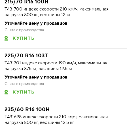
215/70 R16 100H
T431700 индекс скорости 210 км/ч, максимальная
нагрузка 800 кг, вес шины 12 кг
Уточняйте цену у продавцов
Снята с производства
КУПИТЬ
225/70 R16 103T
T431701 индекс скорости 190 км/ч, максимальная
нагрузка 875 кг, вес шины 12.5 кг
Уточняйте цену у продавцов
Снята с производства
КУПИТЬ
235/60 R16 100H
T431698 индекс скорости 210 км/ч, максимальная
нагрузка 800 кг, вес шины 12.5 кг