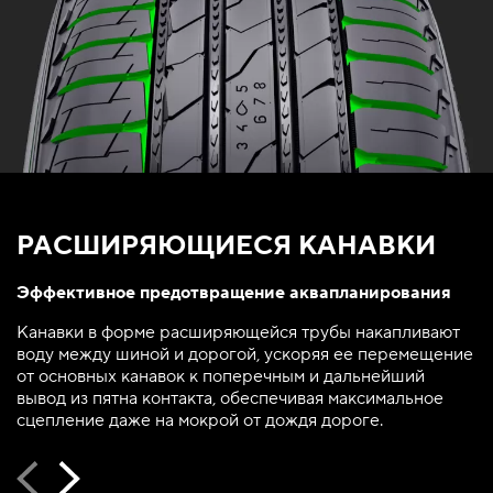
РАСШИРЯЮЩИЕСЯ КАНАВКИ
Эффективное предотвращение аквапланирования
Канавки в форме расширяющейся трубы накапливают
воду между шиной и дорогой, ускоряя ее перемещение
от основных канавок к поперечным и дальнейший
вывод из пятна контакта, обеспечивая максимальное
сцепление даже на мокрой от дождя дороге.