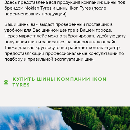
Здесь представлена вся продукция компании: шины под
брендом Nokian Tyres и шины Ikon Tyres (после
переименования продукции).
Ваши шины вам выдаст проверенный поставщик в
удобном для Вас шинном центре в Вашем городе.
Через маркетплейс можно забронировать удобную дату
получения шин и записаться на шиномонтаж онлайн.
Также для вас круглосуточно работает контакт-центр,
предоставляющий профессиональные консультации по
подбору и правильной эксплуатации шин.
КУПИТЬ ШИНЫ КОМПАНИИ IKON
TYRES