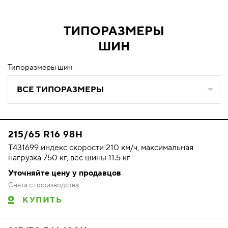
ТИПОРАЗМЕРЫ
ШИН
Типоразмеры шин
ВСЕ ТИПОРАЗМЕРЫ
215/65 R16 98H
T431699 индекс скорости 210 км/ч, максимальная
нагрузка 750 кг, вес шины 11.5 кг
Уточняйте цену у продавцов
Снята с производства
КУПИТЬ