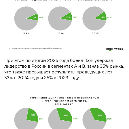
При этом по итогам 2025 года бренд Ikon удержал
лидерство в России в сегментах А и В, заняв 35% рынка,
что также превышает результаты предыдущих лет –
33% в 2024 году и 25% в 2023 году.