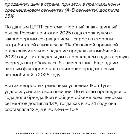
проданных шин в стране, при этом в премиальном и
среднеценовом сегментах (А-В сегменты) достигла
35%.
По данным ЦРПТ, система «Честный знак», шинный
рынок России по итогам 2025 года столкнулся с
закономерным сокращением – спрос со стороны
потребителей снизился на 9%. Основной причиной
стало значительное падение продаж автомобилей в
2022 году – их владельцам в прошедшем году в первую
очередь потребовалась бы замена шин. Еще одним
важным фактором стало снижение продаж новых
автомобилей в 2025 году.
В этих непростых рыночных условиях Ikon Tyres
удалось усилить свои позиции. По итогам прошедшего
года доля бренда Ikon в общем объеме всех ценовых
сегментов достигла 13%, тогда как в 2024 году она
составляла 12%, а в 2023-м — 10%.