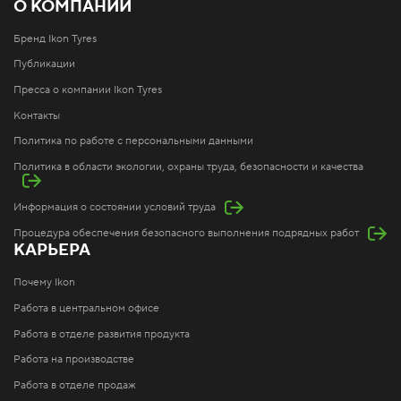
О КОМПАНИИ
Бренд Ikon Tyres
Публикации
Пресса о компании Ikon Tyres
Контакты
Политика по работе с персональными данными
Политика в области экологии, охраны труда, безопасности и качества
Информация о состоянии условий труда
Процедура обеспечения безопасного выполнения подрядных работ
КАРЬЕРА
Почему Ikon
Работа в центральном офисе
Работа в отделе развития продукта
Работа на производстве
Работа в отделе продаж