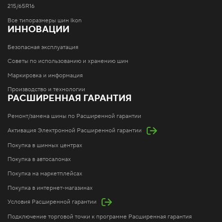
215/65R16
Все типоразмеры шин Ikon
ИННОВАЦИИ
Безопасная эксплуатация
Советы по использованию и хранению шин
Маркировка и информация
Производство и технологии
РАСШИРЕННАЯ ГАРАНТИЯ
Ремонт/замена шины по Расширенной гарантии
Активация Электронной Расширенной гарантии
Покупка в шинных центрах
Покупка в автосалонах
Покупка на маркетплейсах
Покупка в интернет-магазинах
Условия Расширенной гарантии
Подключение торговой точки к программе Расширенная гарантия