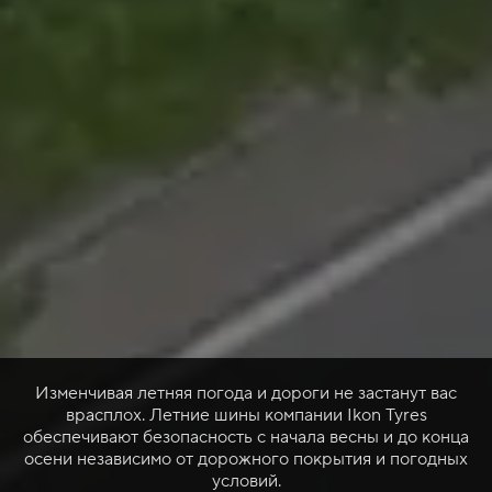
Изменчивая летняя погода и дороги не застанут вас
врасплох. Летние шины компании Ikon Tyres
обеспечивают безопасность с начала весны и до конца
осени независимо от дорожного покрытия и погодных
условий.