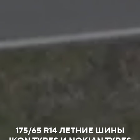
175/65 R14 ЛЕТНИЕ ШИНЫ