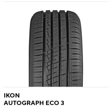
IKON
AUTOGRAPH ECO 3