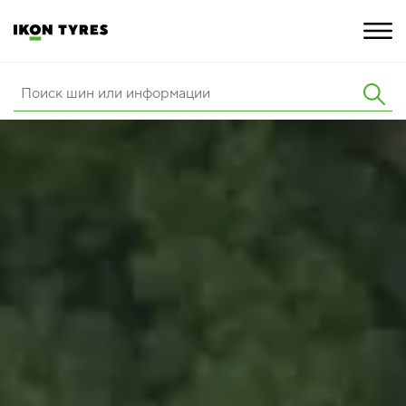
ШИНЫ
ИННОВАЦИИ
РАСШИРЕННАЯ ГАРАНТИЯ
О КОМПАНИИ
КАРЬЕРА
ПОКУПКА И АКЦИИ