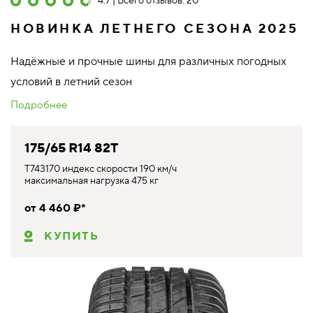
4.7 | Всего отзывов: 20
НОВИНКА ЛЕТНЕГО СЕЗОНА 2025
Надёжные и прочные шины для различных погодных
условий в летний сезон
Подробнее
175/65 R14 82T
T743170 индекс скорости 190 км/ч
максимальная нагрузка 475 кг
от 4 460 ₽*
КУПИТЬ