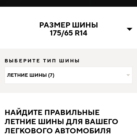
РАЗМЕР ШИНЫ
175/65 R14
ВЫБЕРИТЕ ТИП ШИНЫ
ЛЕТНИЕ ШИНЫ (7)
НАЙДИТЕ ПРАВИЛЬНЫЕ
ЛЕТНИЕ ШИНЫ ДЛЯ ВАШЕГО
ЛЕГКОВОГО АВТОМОБИЛЯ