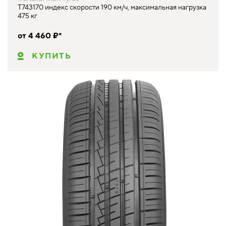
T743170 индекс скорости 190 км/ч, максимальная нагрузка
475 кг
от 4 460 ₽*
КУПИТЬ