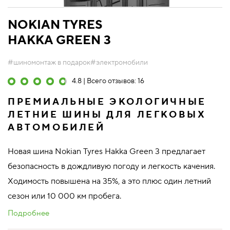
NOKIAN TYRES
HAKKA GREEN 3
#шиномонтаж в подарок
#электромобили
4.8 | Всего отзывов: 16
ПРЕМИАЛЬНЫЕ ЭКОЛОГИЧНЫЕ
ЛЕТНИЕ ШИНЫ ДЛЯ ЛЕГКОВЫХ
АВТОМОБИЛЕЙ
Новая шина Nokian Tyres Hakka Green 3 предлагает
безопасность в дождливую погоду и легкость качения.
Ходимость повышена на 35%, а это плюс один летний
сезон или 10 000 км пробега.
Подробнее