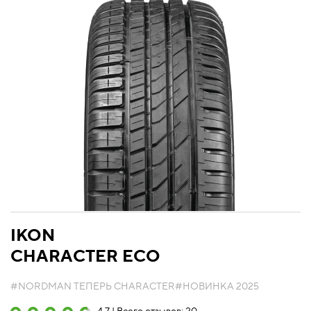
IKON
CHARACTER ECO
#NORDMAN ТЕПЕРЬ CHARACTER
#НОВИНКА 2025