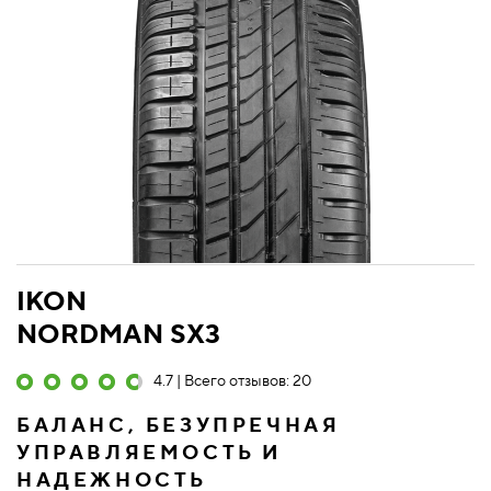
IKON
NORDMAN SX3
4.7 | Всего отзывов: 20
БАЛАНС, БЕЗУПРЕЧНАЯ
УПРАВЛЯЕМОСТЬ И
НАДЕЖНОСТЬ