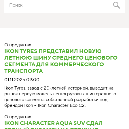
О продуктах
IKON TYRES ПРЕДСТАВИЛ НОВУЮ
ЛЕТНЮЮ ШИНУ СРЕДНЕГО ЦЕНОВОГО
СЕГМЕНТА ДЛЯ КОММЕРЧЕСКОГО
ТРАНСПОРТА
01.11.2025 09:00
Ikon Tyres, завод с 20-летней историей, выводит на
рынок первую модель легкогрузовых шин среднего
ценового сегмента собственной разработки под
брендом Ikon – Ikon Character Eco C2.
О продуктах
IKON CHARACTER AQUA SUV СДАЛ