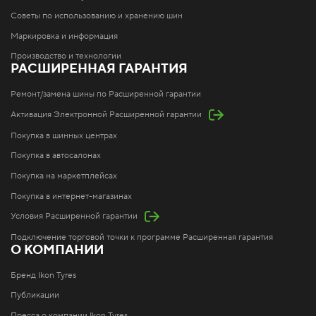
Советы по использованию и хранению шин
Маркировка и информация
Производство и технологии
РАСШИРЕННАЯ ГАРАНТИЯ
Ремонт/замена шины по Расширенной гарантии
Активация Электронной Расширенной гарантии
Покупка в шинных центрах
Покупка в автосалонах
Покупка на маркетплейсах
Покупка в интернет-магазинах
Условия Расширенной гарантии
Подключение торговой точки к программе Расширенная гарантия
О КОМПАНИИ
Бренд Ikon Tyres
Публикации
Пресса о компании Ikon Tyres