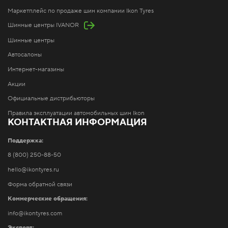
Маркетплейс по продаже шин компании Ikon Tyres
Шинные центры IVANOR
Шинные центры
Автосалоны
Интернет-магазины
Акции
Официальные дистрибьюторы
Правила эксплуатации автомобильных шин Ikon
КОНТАКТНАЯ ИНФОРМАЦИЯ
Поддержка:
8 (800) 250-88-50
hello@ikontyres.ru
Форма обратной связи
Коммерческие обращения:
info@ikontyres.com
Экспорт: