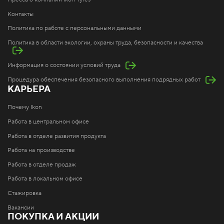
Контакты
Политика по работе с персональными данными
Политика в области экологии, охраны труда, безопасности и качества
Информация о состоянии условий труда
Процедура обеспечения безопасного выполнения подрядных работ
КАРЬЕРА
Почему Ikon
Работа в центральном офисе
Работа в отделе развития продукта
Работа на производстве
Работа в отделе продаж
Работа в локальном офисе
Стажировка
Вакансии
ПОКУПКА И АКЦИИ