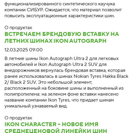
функционализированного синтетического каучука
компании СИБУР. Ожидается, что материал позволит
повысить эксплуатационные характеристики шин.
О продуктах
ВСТРЕЧАЕМ БРЕНДОВУЮ ВСТАВКУ НА
ЛЕТНИХ ШИНАХ IKON AUTOGRAPH
12.03.2025 09:00
В летние шины Ikon Autograph Ultra 2 для легковых
автомобилей и Ikon Autograph Ultra 2 SUV для
внедорожников вернулась брендовая вставка, которая
ранее использовалась в шинах Nokian Tyres Hakka Black
2/ Black 2 SUV. Это небольшой элемент,
расположенный на боковине шины и выполненный из
полипропилена: на зеленом фоне вставки нанесено
название компании Ikon Tyres, что придает шинам
уникальный узнаваемый вид.
О продуктах
IKON CHARACTER – НОВОЕ ИМЯ
СРЕДНЕЦЕНОВОЙ ЛИНЕЙКИ ШИН