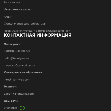
Автосалоны
Интернет-магазины
Акции
Официальные дистрибьюторы
Правила эксплуатации автомобильных шин Ikon
КОНТАКТНАЯ ИНФОРМАЦИЯ
Поддержка:
8 (800) 250-88-50
hello@ikontyres.ru
Форма обратной связи
Коммерческие обращения:
info@ikontyres.com
Экспорт:
export@ikontyres.com
Соц. сети:
Vkontakte