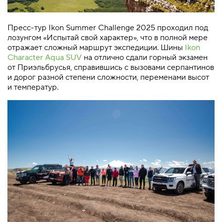
Пресс-тур Ikon Summer Challenge 2025 проходил под
лозунгом «Испытай свой характер», что в полной мере
отражает сложный маршрут экспедиции. Шины
Ikon
Character Aqua SUV
на отлично сдали горный экзамен
от Приэльбрусья, справившись с вызовами серпантинов
и дорог разной степени сложности, переменами высот
и температур.