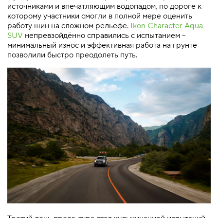
источниками и впечатляющим водопадом, по дороге к
которому участники смогли в полной мере оценить
работу шин на сложном рельефе.
Ikon Character Aqua
SUV
непревзойдённо справились с испытанием –
минимальный износ и эффективная работа на грунте
позволили быстро преодолеть путь.