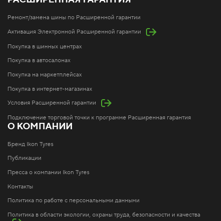
Ремонт/замена шины по Расширенной гарантии
Активация Электронной Расширенной гарантии
Покупка в шинных центрах
Покупка в автосалонах
Покупка на маркетплейсах
Покупка в интернет-магазинах
Условия Расширенной гарантии
Подключение торговой точки к программе Расширенная гарантия
О КОМПАНИИ
Бренд Ikon Tyres
Публикации
Пресса о компании Ikon Tyres
Контакты
Политика по работе с персональными данными
Политика в области экологии, охраны труда, безопасности и качества