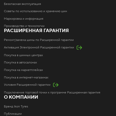
Безопасная эксплуатация
Советы по использованию и хранению шин
Маркировка и информация
Производство и технологии
РАСШИРЕННАЯ ГАРАНТИЯ
Ремонт/замена шины по Расширенной гарантии
Активация Электронной Расширенной гарантии
Покупка в шинных центрах
Покупка в автосалонах
Покупка на маркетплейсах
Покупка в интернет-магазинах
Условия Расширенной гарантии
Подключение торговой точки к программе Расширенная гарантия
О КОМПАНИИ
Бренд Ikon Tyres
Публикации