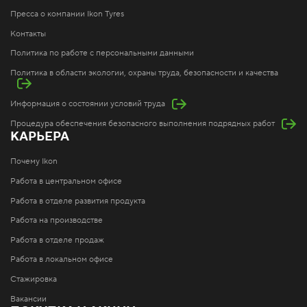
Пресса о компании Ikon Tyres
Контакты
Политика по работе с персональными данными
Политика в области экологии, охраны труда, безопасности и качества
Информация о состоянии условий труда
Процедура обеспечения безопасного выполнения подрядных работ
КАРЬЕРА
Почему Ikon
Работа в центральном офисе
Работа в отделе развития продукта
Работа на производстве
Работа в отделе продаж
Работа в локальном офисе
Стажировка
Вакансии