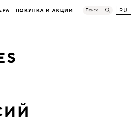
ЕРА
ПОКУПКА И АКЦИИ
Поиск
RU
ES
СИЙ