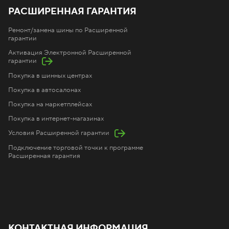
РАСШИРЕННАЯ ГАРАНТИЯ
Ремонт/замена шины по Расширенной
гарантии
Активация Электронной Расширенной
гарантии
Покупка в шинных центрах
Покупка в автосалонах
Покупка на маркетплейсах
Покупка в интернет-магазинах
Условия Расширенной гарантии
Подключение торговой точки к программе
Расширенная гарантия
КОНТАКТНАЯ ИНФОРМАЦИЯ