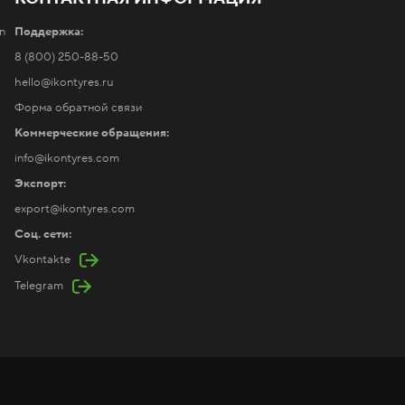
n
Поддержка:
8 (800) 250-88-50
hello@ikontyres.ru
Форма обратной связи
Коммерческие обращения:
info@ikontyres.com
Экспорт:
export@ikontyres.com
Соц. сети:
Vkontakte
Telegram