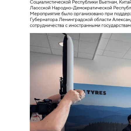
Социалистической Республики Вьетнам, Китай
Лаосской Народно-Демократической Республи
Мероприятие было организовано при поддер
Губернатора Ленинградской области Александ
сотрудничества с иностранными государствам