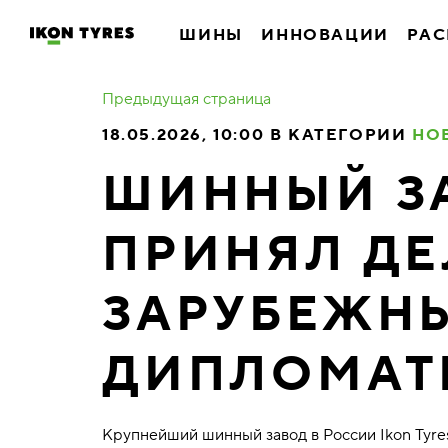
ШИНЫ
ИННОВАЦИИ
РАС
Предыдущая страница
18.05.2026, 10:00 В КАТЕГОРИИ
НО
ШИННЫЙ ЗА
ПРИНЯЛ Д
ЗАРУБЕЖН
ДИПЛОМАТ
Крупнейший шинный завод в России Ikon Tyre