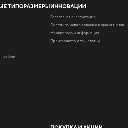
ЫЕ ТИПОРАЗМЕРЫ
ИННОВАЦИИ
Безопасная эксплуатация
Советы по использованию и хранению шин
Маркировка и информация
Производство и технологии
шин Ikon
ПОКУПКА И АКЦИИ