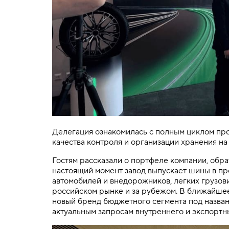
Делегация ознакомилась с полным циклом про
качества контроля и организации хранения н
Гостям рассказали о портфеле компании, обр
настоящий момент завод выпускает шины в пр
автомобилей и внедорожников, легких грузов
российском рынке и за рубежом. В ближайшее
новый бренд бюджетного сегмента под назва
актуальным запросам внутреннего и экспортн