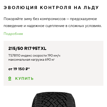
ЭВОЛЮЦИЯ КОНТРОЛЯ НА ЛЬДУ
Покоряйте зиму без компромиссов — предсказуемое
поведение и надежное сцепление в сложных условиях.
Подробнее
215/50 R17 95T XL
TS78110 индекс скорости 190 км/ч
максимальная нагрузка 690 кг
от 19 150 ₽*
КУПИТЬ