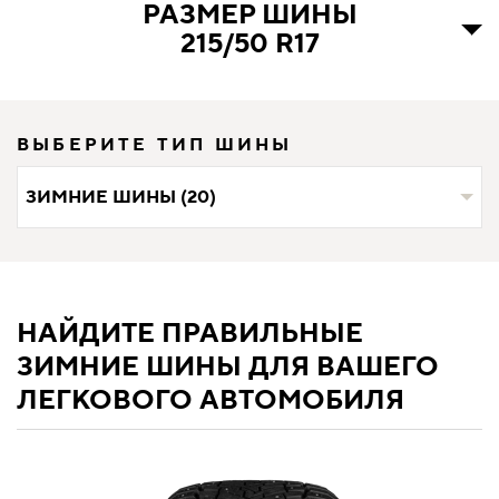
РАЗМЕР ШИНЫ
215/50 R17
ВЫБЕРИТЕ ТИП ШИНЫ
ЗИМНИЕ ШИНЫ (20)
НАЙДИТЕ ПРАВИЛЬНЫЕ
ЗИМНИЕ ШИНЫ ДЛЯ ВАШЕГО
ЛЕГКОВОГО АВТОМОБИЛЯ