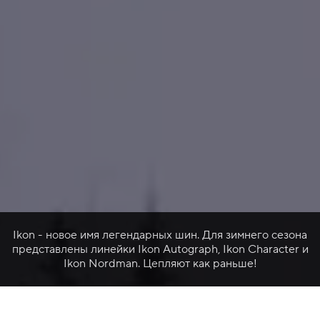
Ikon - новое имя легендарных шин. Для зимнего сезона
представлены линейки Ikon Autograph, Ikon Character и
Ikon Nordman. Цепляют как раньше!