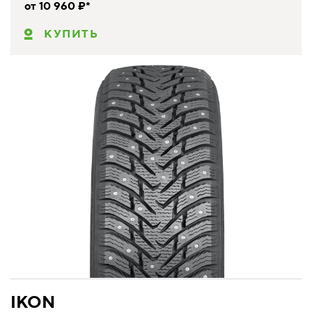
от 10 960 ₽*
КУПИТЬ
IKON