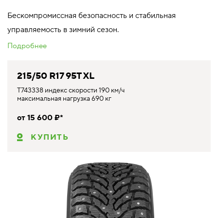
Бескомпромиссная безопасность и стабильная
управляемость в зимний сезон.
Подробнее
215/50 R17 95T XL
T743338 индекс скорости 190 км/ч
максимальная нагрузка 690 кг
от 15 600 ₽*
КУПИТЬ