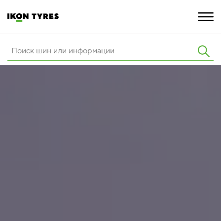
ШИНЫ
ИННОВАЦИИ
РАСШИРЕННАЯ ГАРАНТИЯ
О КОМПАНИИ
КАРЬЕРА
ПОКУПКА И АКЦИИ