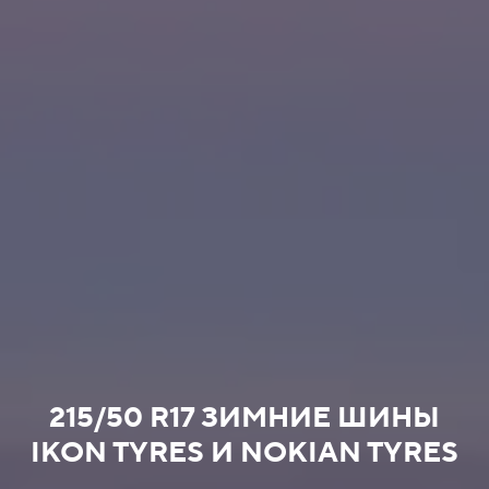
215/50 R17 ЗИМНИЕ ШИНЫ
IKON TYRES И NOKIAN TYRES