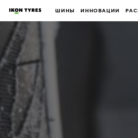
ШИНЫ
ИННОВАЦИИ
РАС