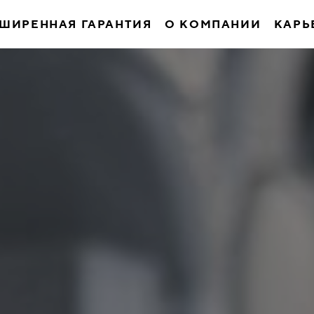
ШИРЕННАЯ ГАРАНТИЯ
О КОМПАНИИ
КАРЬ