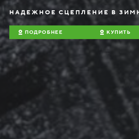
НАДЕЖНОЕ СЦЕПЛЕНИЕ В ЗИМ
ПОДРОБНЕЕ
КУПИТЬ