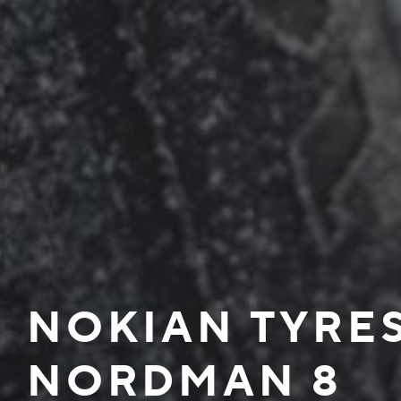
NOKIAN TYRE
NORDMAN 8