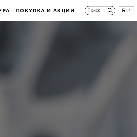
ЕРА
ПОКУПКА И АКЦИИ
Поиск
RU