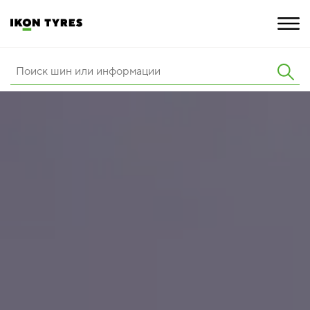
ШИНЫ
ИННОВАЦИИ
РАСШИРЕННАЯ ГАРАНТИЯ
О КОМПАНИИ
КАРЬЕРА
ПОКУПКА И АКЦИИ