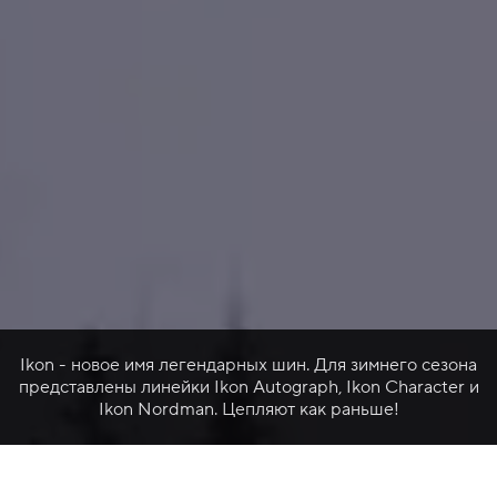
Ikon - новое имя легендарных шин. Для зимнего сезона
представлены линейки Ikon Autograph, Ikon Character и
Ikon Nordman. Цепляют как раньше!