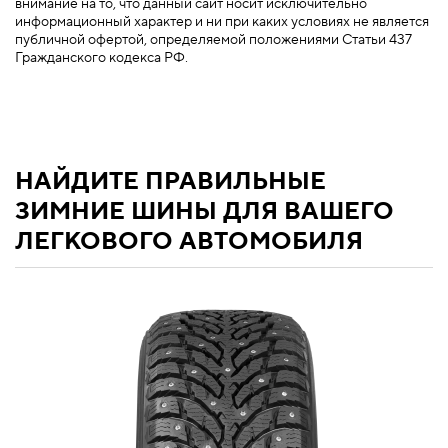
внимание на то, что данный сайт носит исключительно
информационный характер и ни при каких условиях не является
публичной офертой, определяемой положениями Статьи 437
Гражданского кодекса РФ.
НАЙДИТЕ ПРАВИЛЬНЫЕ
ЗИМНИЕ ШИНЫ ДЛЯ ВАШЕГО
ЛЕГКОВОГО АВТОМОБИЛЯ