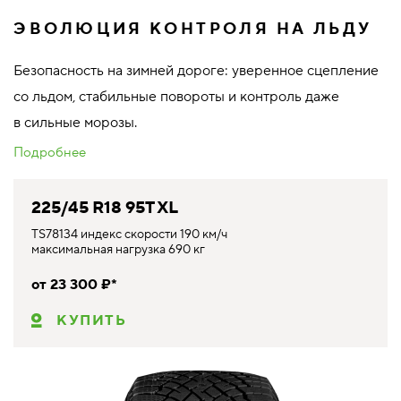
ЭВОЛЮЦИЯ КОНТРОЛЯ НА ЛЬДУ
Безопасность на зимней дороге: уверенное сцепление
со льдом, стабильные повороты и контроль даже
в сильные морозы.
Подробнее
225/45 R18 95T XL
TS78134 индекс скорости 190 км/ч
максимальная нагрузка 690 кг
от 23 300 ₽*
КУПИТЬ