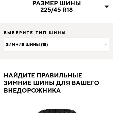
РАЗМЕР ШИНЫ
225/45 R18
ВЫБЕРИТЕ ТИП ШИНЫ
ЗИМНИЕ ШИНЫ (18)
НАЙДИТЕ ПРАВИЛЬНЫЕ
ЗИМНИЕ ШИНЫ ДЛЯ ВАШЕГО
ВНЕДОРОЖНИКА