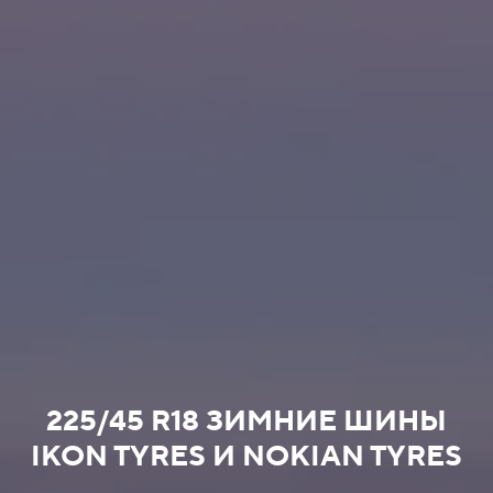
225/45 R18 ЗИМНИЕ ШИНЫ
IKON TYRES И NOKIAN TYRES