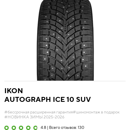
IKON
AUTOGRAPH ICE 10 SUV
#бессрочная расширенная гарантия
#шиномонтаж в подарок
#НОВИНКА ЗИМЫ 2025-2026
4.8 | Всего отзывов: 130