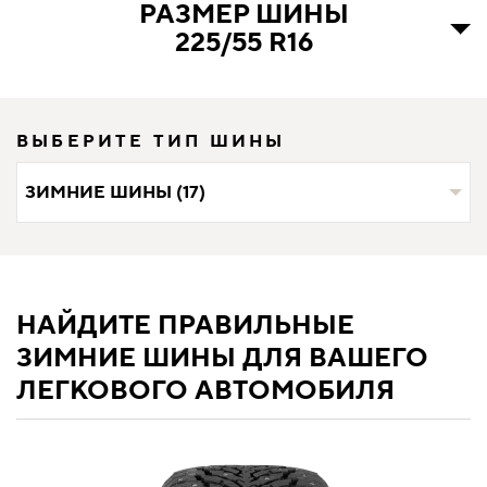
РАЗМЕР ШИНЫ
225/55 R16
ВЫБЕРИТЕ ТИП ШИНЫ
ЗИМНИЕ ШИНЫ (17)
НАЙДИТЕ ПРАВИЛЬНЫЕ
ЗИМНИЕ ШИНЫ ДЛЯ ВАШЕГО
ЛЕГКОВОГО АВТОМОБИЛЯ