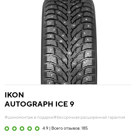
IKON
AUTOGRAPH ICE 9
#шиномонтаж в подарок
#бессрочная расширенная гарантия
4.9 | Всего отзывов: 185