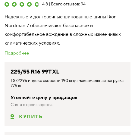
4.8 | Всего отзывов: 94
Надежные и долговечные шипованные шины Ikon
Nordman 7 обеспечивают безопасное и
комфортабельное вождение в сложных изменчивых
климатических условиях.
Подробнее
225/55 R16 99T XL
TS72296 индекс скорости 190 км/ч максимальная нагрузка
775 кг
Уточняйте цену у продавцов
Снята с производства
КУПИТЬ