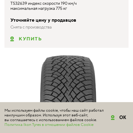
TS32639 индекс скорости 190 км/ч
максимальная нагрузка 775 кг
Уточняйте цену у продавцов
Снята с производства
КУПИТЬ
Мы используем файлы cookie, чтобы наш сайт работал
наилучшим образом. Используя этот веб-сайт,
ОК
вы соглашаетесь с использованием файлов cookie.
Политика Ikon Tyres в отношении файлов Cookie