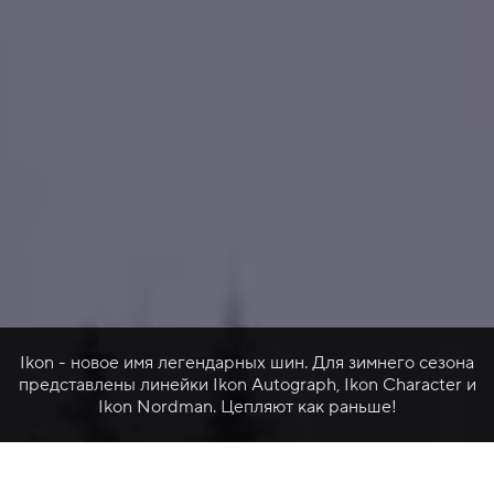
Ikon - новое имя легендарных шин. Для зимнего сезона
представлены линейки Ikon Autograph, Ikon Character и
Ikon Nordman. Цепляют как раньше!