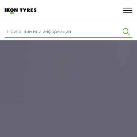
ШИНЫ
ИННОВАЦИИ
РАСШИРЕННАЯ ГАРАНТИЯ
О КОМПАНИИ
КАРЬЕРА
ПОКУПКА И АКЦИИ