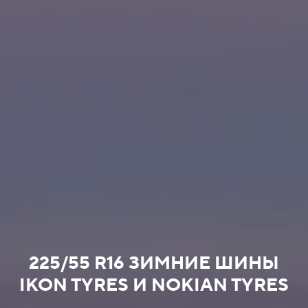
225/55 R16 ЗИМНИЕ ШИНЫ
IKON TYRES И NOKIAN TYRES